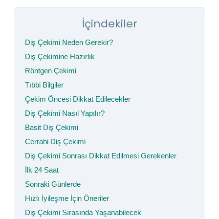
İçindekiler
Diş Çekimi Neden Gerekir?
Diş Çekimine Hazırlık
Röntgen Çekimi
Tıbbi Bilgiler
Çekim Öncesi Dikkat Edilecekler
Diş Çekimi Nasıl Yapılır?
Basit Diş Çekimi
Cerrahi Diş Çekimi
Diş Çekimi Sonrası Dikkat Edilmesi Gerekenler
İlk 24 Saat
Sonraki Günlerde
Hızlı İyileşme İçin Öneriler
Diş Çekimi Sırasında Yaşanabilecek