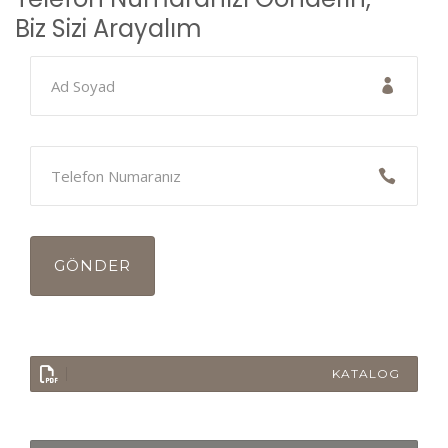
Biz Sizi Arayalım
KATALOG