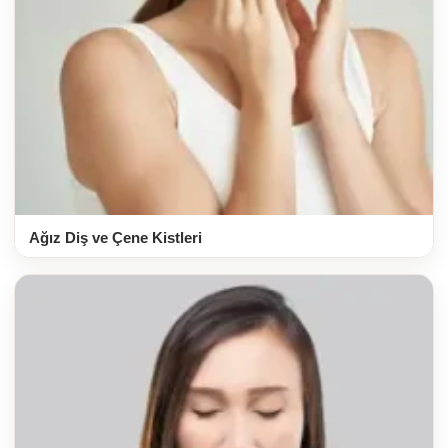
Ağız Diş ve Çene Kistleri