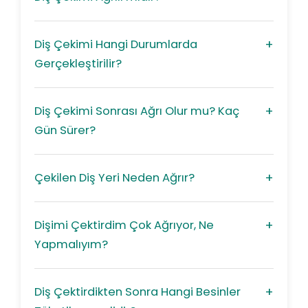
Diş Çekimi Hangi Durumlarda
Gerçekleştirilir?
Diş Çekimi Sonrası Ağrı Olur mu? Kaç
Gün Sürer?
Çekilen Diş Yeri Neden Ağrır?
Dişimi Çektirdim Çok Ağrıyor, Ne
Yapmalıyım?
Diş Çektirdikten Sonra Hangi Besinler