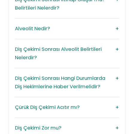
Belirtileri Nelerdir?
Alveolit Nedir?
Diş Çekimi Sonrası Alveolit Belirtileri
Nelerdir?
Diş Çekimi Sonrası Hangi Durumlarda
Diş Hekimlerine Haber Verilmelidir?
Çürük Diş Çekimi Acıtır mı?
Diş Çekimi Zor mu?