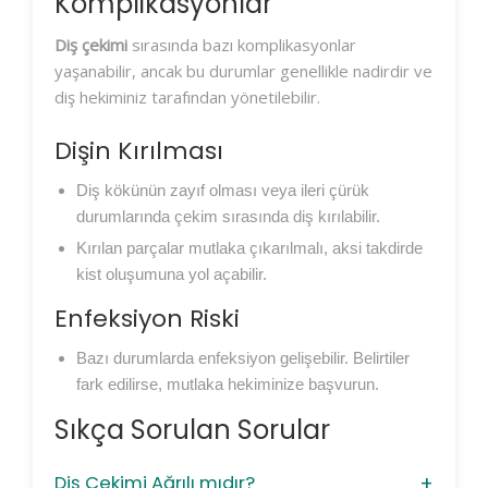
Komplikasyonlar
Diş çekimi
sırasında bazı komplikasyonlar
yaşanabilir, ancak bu durumlar genellikle nadirdir ve
diş hekiminiz tarafından yönetilebilir.
Dişin Kırılması
Diş kökünün zayıf olması veya ileri çürük
durumlarında çekim sırasında diş kırılabilir.
Kırılan parçalar mutlaka çıkarılmalı, aksi takdirde
kist oluşumuna yol açabilir.
Enfeksiyon Riski
Bazı durumlarda enfeksiyon gelişebilir. Belirtiler
fark edilirse, mutlaka hekiminize başvurun.
Sıkça Sorulan Sorular
Diş Çekimi Ağrılı mıdır?