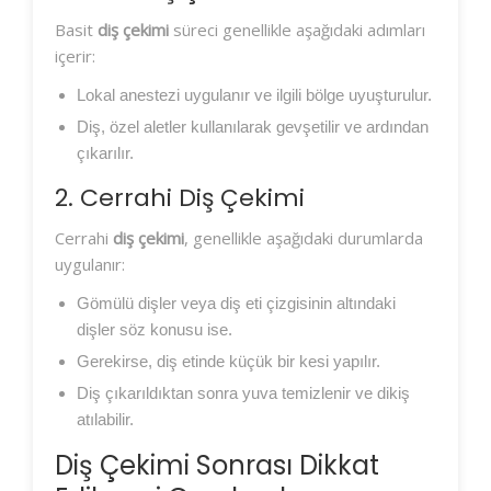
Basit
diş çekimi
süreci genellikle aşağıdaki adımları
içerir:
Lokal anestezi uygulanır ve ilgili bölge uyuşturulur.
Diş, özel aletler kullanılarak gevşetilir ve ardından
çıkarılır.
2. Cerrahi Diş Çekimi
Cerrahi
diş çekimi
, genellikle aşağıdaki durumlarda
uygulanır:
Gömülü dişler veya diş eti çizgisinin altındaki
dişler söz konusu ise.
Gerekirse, diş etinde küçük bir kesi yapılır.
Diş çıkarıldıktan sonra yuva temizlenir ve dikiş
atılabilir.
Diş Çekimi Sonrası Dikkat