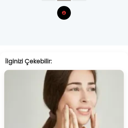
İlginizi Çekebilir: