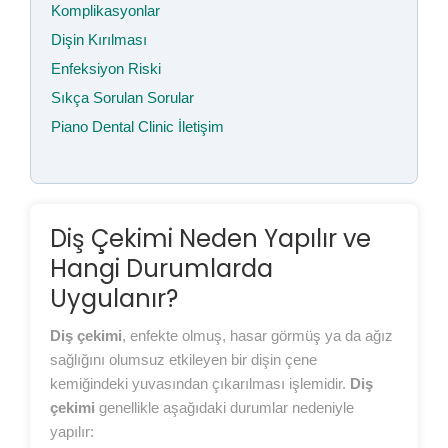
Komplikasyonlar
Dişin Kırılması
Enfeksiyon Riski
Sıkça Sorulan Sorular
Piano Dental Clinic İletişim
Diş Çekimi Neden Yapılır ve
Hangi Durumlarda
Uygulanır?
Diş çekimi
, enfekte olmuş, hasar görmüş ya da ağız
sağlığını olumsuz etkileyen bir dişin çene
kemiğindeki yuvasından çıkarılması işlemidir.
Diş
çekimi
genellikle aşağıdaki durumlar nedeniyle
yapılır: