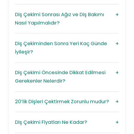
Diş Çekimi Sonrası Ağız ve Diş Bakımı
Nasıl Yapılmalıdır?
Diş Çekiminden Sonra Yeri Kaç Günde
İyileşir?
Diş Çekimi Öncesinde Dikkat Edilmesi
Gerekenler Nelerdir?
20’lik Dişleri Çektirmek Zorunlu mudur?
Diş Çekimi Fiyatları Ne Kadar?