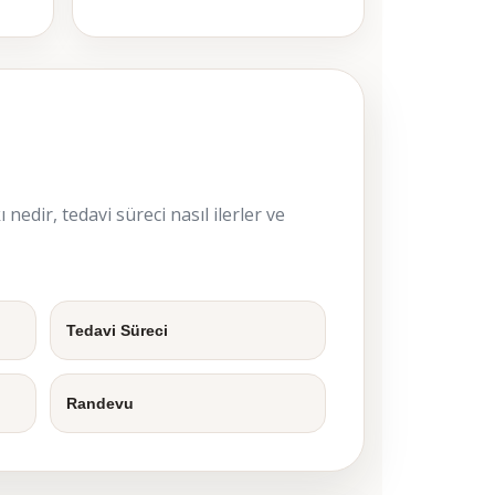
edir, tedavi süreci nasıl ilerler ve
Tedavi Süreci
Randevu