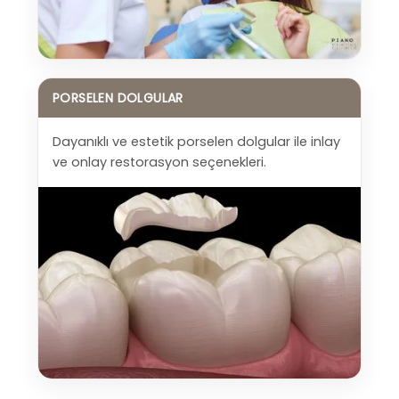
PORSELEN DOLGULAR
Dayanıklı ve estetik porselen dolgular ile inlay
ve onlay restorasyon seçenekleri.