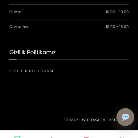
Cuma
10:00 - 19:00
Cumartesi
10:00 - 16:00
Gizlilik Politikamız
GIZLILIK POLITIKASI
SİTEMAP
|
WEB TASARIM: EKSTRA WEB