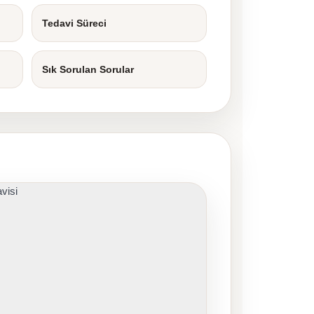
Tedavi Süreci
Sık Sorulan Sorular