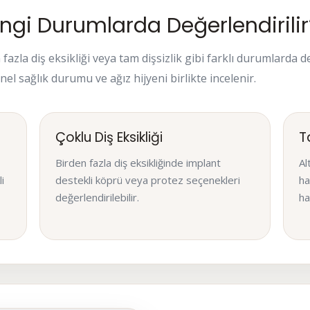
ngi Durumlarda Değerlendirilir
n fazla diş eksikliği veya tam dişsizlik gibi farklı durumlarda
enel sağlık durumu ve ağız hijyeni birlikte incelenir.
Çoklu Diş Eksikliği
T
Birden fazla diş eksikliğinde implant
Al
i
destekli köprü veya protez seçenekleri
ha
değerlendirilebilir.
ha