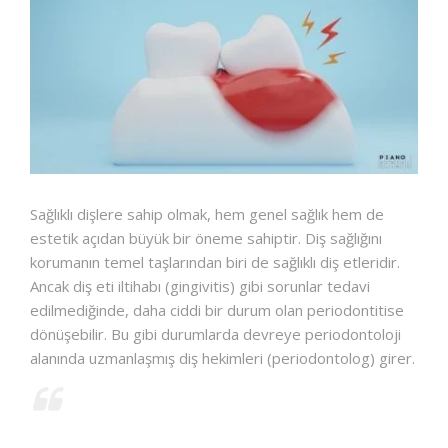
İLETIŞIM
Sağlıklı dişlere sahip olmak, hem genel sağlık hem de
estetik açıdan büyük bir öneme sahiptir. Diş sağlığını
korumanın temel taşlarından biri de sağlıklı diş etleridir.
Ancak diş eti iltihabı (gingivitis) gibi sorunlar tedavi
edilmediğinde, daha ciddi bir durum olan periodontitise
dönüşebilir. Bu gibi durumlarda devreye periodontoloji
alanında uzmanlaşmış diş hekimleri (periodontolog) girer.