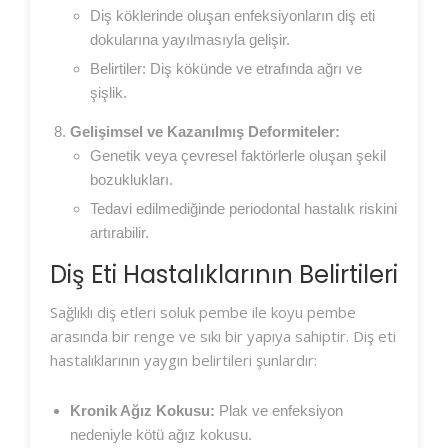
Diş köklerinde oluşan enfeksiyonların diş eti
dokularına yayılmasıyla gelişir.
Belirtiler: Diş kökünde ve etrafında ağrı ve
şişlik.
Gelişimsel ve Kazanılmış Deformiteler:
Genetik veya çevresel faktörlerle oluşan şekil
bozuklukları.
Tedavi edilmediğinde periodontal hastalık riskini
artırabilir.
Diş Eti Hastalıklarının Belirtileri
Sağlıklı diş etleri soluk pembe ile koyu pembe
arasında bir renge ve sıkı bir yapıya sahiptir. Diş eti
hastalıklarının yaygın belirtileri şunlardır:
Kronik Ağız Kokusu:
Plak ve enfeksiyon
nedeniyle kötü ağız kokusu.