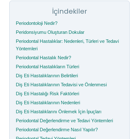
İçindekiler
Periodontoloji Nedir?
Peridonsiyumu Oluşturan Dokular
Periodontal Hastalıklar: Nedenleri, Türleri ve Tedavi
Yöntemleri
Periodontal Hastalık Nedir?
Periodontal Hastalıkların Türleri
Diş Eti Hastalıklarının Belirtileri
Diş Eti Hastalıklarının Tedavisi ve Önlenmesi
Diş Eti Hastalığı Risk Faktörleri
Diş Eti Hastalıklarının Nedenleri
Diş Eti Hastalıklarını Önlemek İçin İpuçları
Periodontal Değerlendirme ve Tedavi Yöntemleri
Periodontal Değerlendirme Nasıl Yapılır?
Periodontal Tedavi Yöntemleri