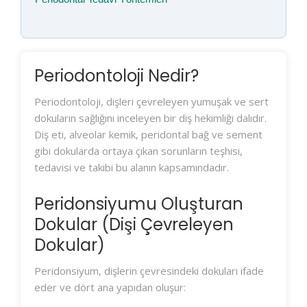
Periodontoloji Nedir?
Periodontoloji, dişleri çevreleyen yumuşak ve sert
dokuların sağlığını inceleyen bir diş hekimliği dalıdır.
Diş eti, alveolar kemik, peridontal bağ ve sement
gibi dokularda ortaya çıkan sorunların teşhisi,
tedavisi ve takibi bu alanın kapsamındadır.
Peridonsiyumu Oluşturan
Dokular (Dişi Çevreleyen
Dokular)
Peridonsiyum, dişlerin çevresindeki dokuları ifade
eder ve dört ana yapıdan oluşur: