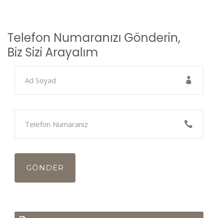
Telefon Numaranızı Gönderin,
Biz Sizi Arayalım