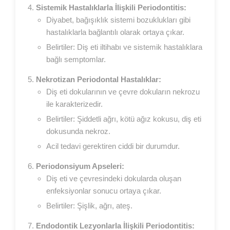
Sistemik Hastalıklarla İlişkili Periodontitis:
Diyabet, bağışıklık sistemi bozuklukları gibi
hastalıklarla bağlantılı olarak ortaya çıkar.
Belirtiler: Diş eti iltihabı ve sistemik hastalıklara
bağlı semptomlar.
Nekrotizan Periodontal Hastalıklar:
Diş eti dokularının ve çevre dokuların nekrozu
ile karakterizedir.
Belirtiler: Şiddetli ağrı, kötü ağız kokusu, diş eti
dokusunda nekroz.
Acil tedavi gerektiren ciddi bir durumdur.
Periodonsiyum Apseleri:
Diş eti ve çevresindeki dokularda oluşan
enfeksiyonlar sonucu ortaya çıkar.
Belirtiler: Şişlik, ağrı, ateş.
Endodontik Lezyonlarla İlişkili Periodontitis: