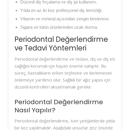
Düzenli diş fırçalama ve diş ipi kullanımı.
Yılda en az iki kez profesyonel diş temizliği.
Vitamin ve mineral açısından zengin beslenme.
Sigara ve tütün ürünlerinden uzak durma.
Periodontal Değerlendirme
ve Tedavi Yöntemleri
Periodontal değerlendirme ve tedavi, diş ve diş eti
sağlığını korumak için hayati öneme sahiptir. Bu
süreç, hastalıkların erken teşhisine ve ilerlemesini
önlemeye yardımcı olur. Sağlıklı bir ağız yapısı için
düzenli kontrolleri aksatmamak gerekir.
Periodontal Değerlendirme
Nasıl Yapılır?
Periodontal değerlendirme, tüm yetişkinlerde yılda
bir kez yapılmalıdır. Aşağıdaki unsurlar göz önünde