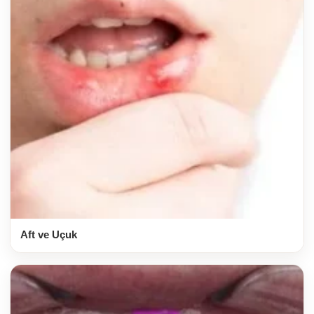
Aft ve Uçuk