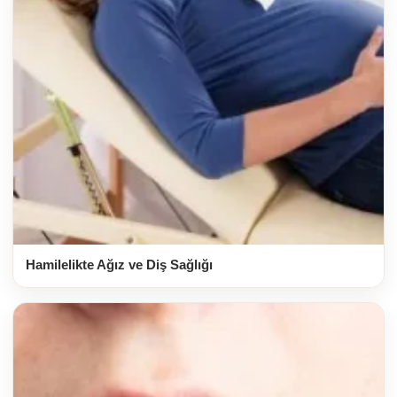
Hamilelikte Ağız ve Diş Sağlığı