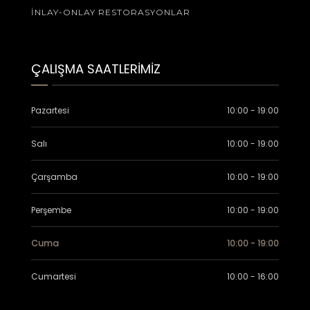
İNLAY-ONLAY RESTORASYONLAR
ÇALIŞMA SAATLERİMİZ
Pazartesi
10:00 - 19:00
Salı
10:00 - 19:00
Çarşamba
10:00 - 19:00
Perşembe
10:00 - 19:00
Cuma
10:00 - 19:00
Cumartesi
10:00 - 16:00