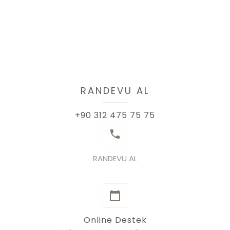
RANDEVU AL
+90 312 475 75 75
RANDEVU AL
Online Destek