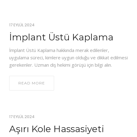
17 EYLÜL 2024
İmplant Üstü Kaplama
İmplant Üstü Kaplama hakkında merak edilenler,
uygulama süreci, kimlere uygun olduğu ve dikkat edilmesi
gerekenler. Uzman diş hekimi görüşü için bilgi alın.
READ MORE
17 EYLÜL 2024
Aşırı Kole Hassasiyeti