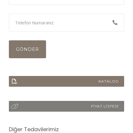
KATALOG
FİYAT LİSTESİ
Diğer Tedavilerimiz