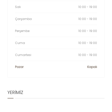
Salı
10:00 - 19:00
Çarşamba
10:00 - 19:00
Perşembe
10:00 - 19:00
Cuma
10:00 - 19:00
Cumartesi
10:00 - 19:00
Pazar
Kapalı
YERİMİZ