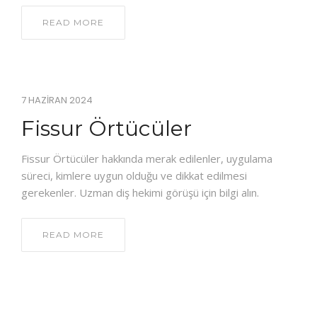
READ MORE
7 HAZIRAN 2024
Fissur Örtücüler
Fissur Örtücüler hakkında merak edilenler, uygulama
süreci, kimlere uygun olduğu ve dikkat edilmesi
gerekenler. Uzman diş hekimi görüşü için bilgi alın.
READ MORE