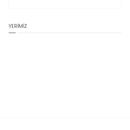
YERİMİZ