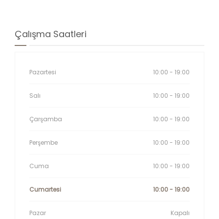
Çalışma Saatleri
Pazartesi
10:00 - 19:00
Salı
10:00 - 19:00
Çarşamba
10:00 - 19:00
Perşembe
10:00 - 19:00
Cuma
10:00 - 19:00
Cumartesi
10:00 - 19:00
Pazar
Kapalı