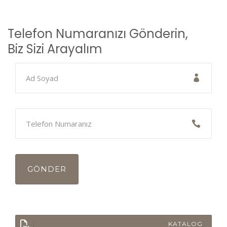
Telefon Numaranızı Gönderin,
Biz Sizi Arayalım
KATALOG