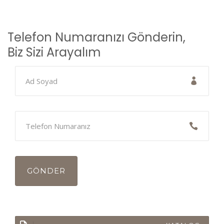
Telefon Numaranızı Gönderin,
Biz Sizi Arayalım