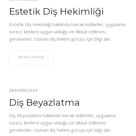
Estetik Diş Hekimliği
Estetik Diş Hekimliği hakkında merak edilenler, uygulama
süreci, kimlere uygun olduğu ve dikkat edilmesi
gerekenler. Uzman diş hekimi görüşü için bilgi alın.
READ MORE
28 KASIM 2024
Diş Beyazlatma
Diş Beyazlatma hakkında merak edilenler, uygulama
süreci, kimlere uygun olduğu ve dikkat edilmesi
gerekenler. Uzman diş hekimi görüşü için bilgi alın.