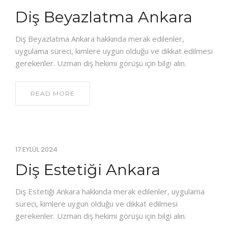
Diş Beyazlatma Ankara
Diş Beyazlatma Ankara hakkında merak edilenler,
uygulama süreci, kimlere uygun olduğu ve dikkat edilmesi
gerekenler. Uzman diş hekimi görüşü için bilgi alın.
READ MORE
17 EYLÜL 2024
Diş Estetiği Ankara
Diş Estetiği Ankara hakkında merak edilenler, uygulama
süreci, kimlere uygun olduğu ve dikkat edilmesi
gerekenler. Uzman diş hekimi görüşü için bilgi alın.