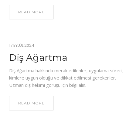
READ MORE
17 EYLÜL 2024
Diş Ağartma
Diş Ağartma hakkında merak edilenler, uygulama süreci,
kimlere uygun olduğu ve dikkat edilmesi gerekenler.
Uzman diş hekimi görüşü için bilgi alın.
READ MORE