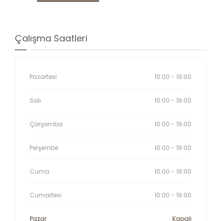
Çalışma Saatleri
Pazartesi
10:00 - 19:00
Salı
10:00 - 19:00
Çarşamba
10:00 - 19:00
Perşembe
10:00 - 19:00
Cuma
10:00 - 19:00
Cumartesi
10:00 - 19:00
Pazar
Kapalı