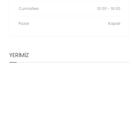
Cumartesi
10:00 - 19:00
Pazar
Kapalı
YERİMİZ