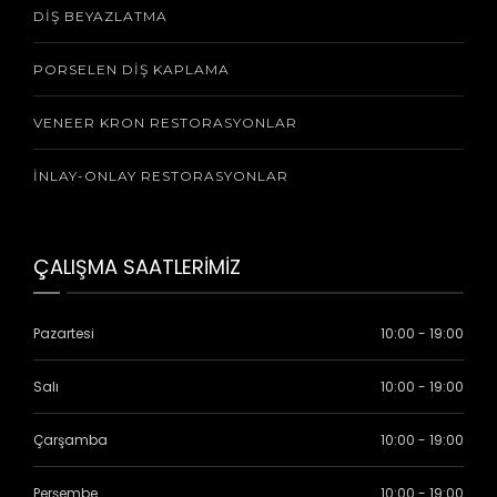
DIŞ BEYAZLATMA
PORSELEN DIŞ KAPLAMA
VENEER KRON RESTORASYONLAR
İNLAY-ONLAY RESTORASYONLAR
ÇALIŞMA SAATLERİMİZ
Pazartesi
10:00 - 19:00
Salı
10:00 - 19:00
Çarşamba
10:00 - 19:00
Perşembe
10:00 - 19:00