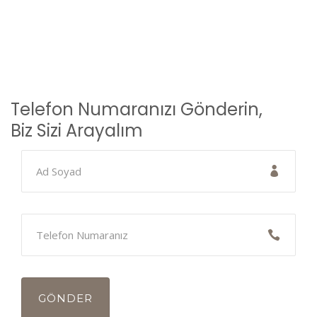
Telefon Numaranızı Gönderin,
Biz Sizi Arayalım