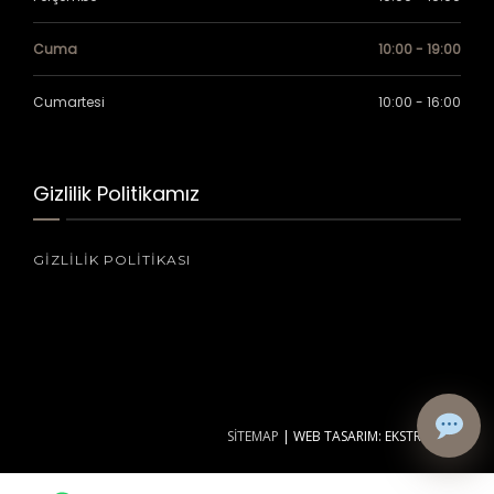
Cuma
10:00 - 19:00
Cumartesi
10:00 - 16:00
Gizlilik Politikamız
GIZLILIK POLITIKASI
SİTEMAP
|
WEB TASARIM: EKSTRA WEB